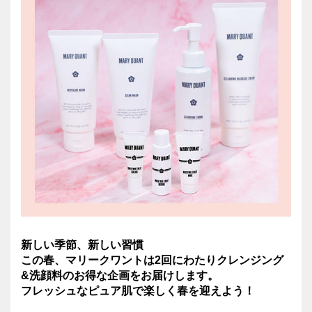
新しい季節、新しい習慣
この春、マリークワントは2回にわたりクレンジング
&洗顔料のお得な企画をお届けします。
フレッシュなピュア肌で楽しく春を迎えよう！