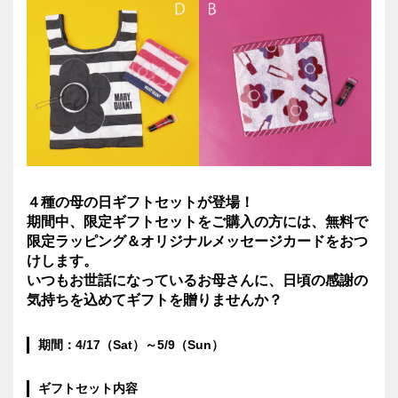
４種の母の日ギフトセットが登場！
期間中、限定ギフトセットをご購入の方には、無料で
限定ラッピング＆オリジナルメッセージカードをおつ
けします。
いつもお世話になっているお母さんに、日頃の感謝の
気持ちを込めてギフトを贈りませんか？
期間：
4/17
（Sat）～
5/9
（Sun）
ギフトセット内容