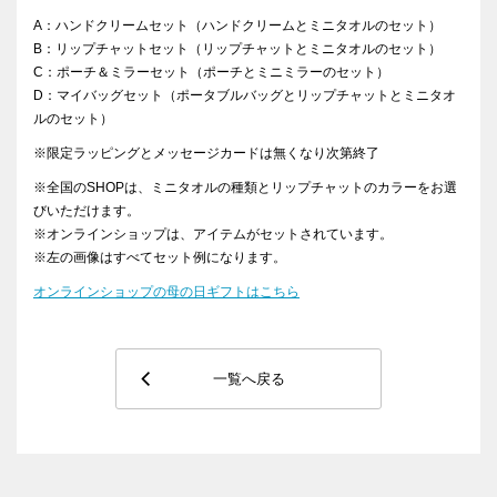
A：ハンドクリームセット（ハンドクリームとミニタオルのセット）
B
：リップチャットセット（リップチャットとミニタオルのセット）
C
：ポーチ＆ミラーセット（ポーチとミニミラーのセット）
D
：マイバッグセット（ポータブルバッグとリップチャットとミニタオ
ルのセット）
※限定ラッピングとメッセージカードは無くなり次第終了
※全国の
SHOP
は、ミニタオルの種類とリップチャットのカラーをお選
びいただけます。
※オンラインショップは、アイテムがセットされています。
※左の画像はすべてセット例になります。
オンラインショップの母の日ギフトはこちら
一覧へ戻る