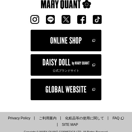
ONLINE SHOP
DAISY DOLL
by MARY QUANT
公式ブランドサイト
GLOBAL WEBSITE
Privacy Policy
ご利用案内
化粧品等の使用に関して
FAQ
SITE MAP