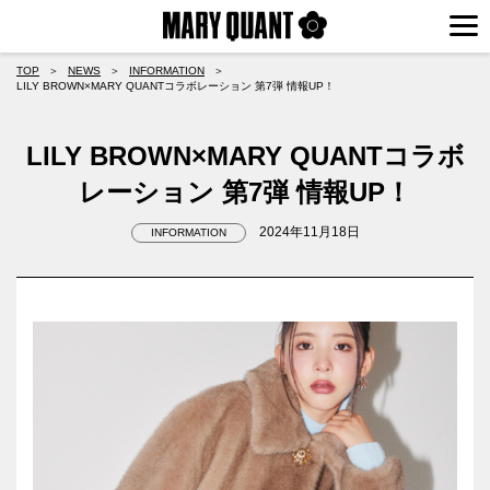
TOP
＞
NEWS
＞
INFORMATION
＞
LILY BROWN×MARY QUANTコラボレーション 第7弾 情報UP！
LILY BROWN×MARY QUANTコラボ
レーション 第7弾 情報UP！
2024年11月18日
INFORMATION