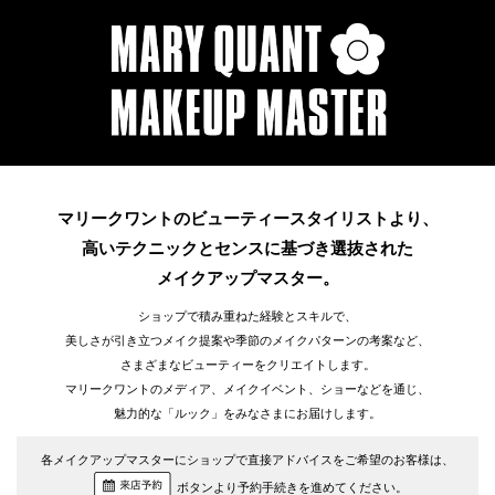
マリークワントのビューティースタイリストより、
高いテクニックとセンスに基づき選抜された
メイクアップマスター。
ショップで積み重ねた経験とスキルで、
美しさが引き立つメイク提案や季節のメイクパターンの考案など、
さまざまなビューティーをクリエイトします。
マリークワントのメディア、メイクイベント、ショーなどを通じ、
魅力的な「ルック」をみなさまにお届けします。
各メイクアップマスターにショップで直接アドバイスをご希望のお客様は、
ボタンより予約手続きを進めてください。