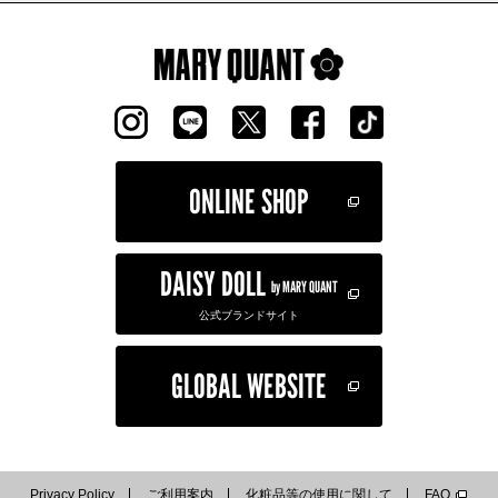
ONLINE SHOP
DAISY DOLL
by MARY QUANT
公式ブランドサイト
GLOBAL WEBSITE
Privacy Policy
ご利用案内
化粧品等の使用に関して
FAQ