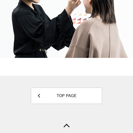
TOP PAGE