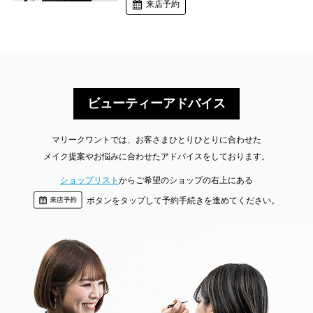
来店予約
ビューティーアドバイス
マリークワントでは、お客さまひとりひとりに合わせた
メイク提案やお悩みに合わせたアドバイスをしております。
ショップリスト
からご希望のショップの右上にある
ボタンをタップして予約手続きを進めてください。